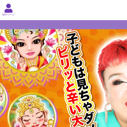
MYページ