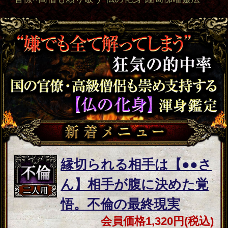
不倫
縁切られる相手は【●●さ
ん】相手が腹に決めた覚
悟。不倫の最終現実
会員価格
1,320円(税込)
通常価格
1,650円(税込)
2024年12月6日
追加