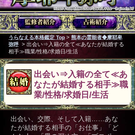
出会い⇒入籍の全て≪あ
なたが結婚する相手≫職
業/性格/求婚日/生活
出会い、交際、そして入籍……あな
たが結婚する相手の「お仕事」「ど
んな人」「愛の深め方」「プロポー
ズ」「結婚生活」まで余すところな
くお話ししていきます。運命の相手
と結ばれるために答えを知ってくだ
さい。
摩耶卑弥呼からあなたへ
実際、今あなたのことを好きな