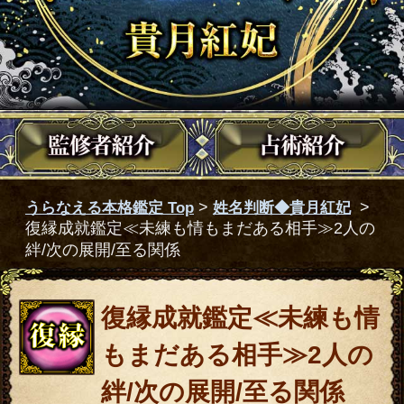
うらなえる本格鑑定 Top
>
姓名判断◆貴月紅妃
>
復縁成就鑑定≪未練も情もまだある相手≫2人の
絆/次の展開/至る関係
復縁成就鑑定≪未練も情
もまだある相手≫2人の
絆/次の展開/至る関係
【復縁占い※まだ好きなあの人と結
ばれる】未練も情もまだあるならば
「もう一度」を願うのは当然です。
あなたが本気で復縁したいのなら
ば、あの人の現状やあなたへの想
い、次に訪れる転機を今すぐご確認
ください。