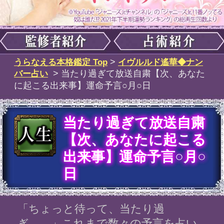
当たり過ぎて放送自粛
【次、あなたに起こる
出来事】運命予言○月○
日
「ちょっと待って、当たり過
ぎ……」これまで数々の予言を占い
で的中させてきたイヴルルド遙華。
次あなたに訪れる転機がいつ・どこ
で・どんな形で訪れ、その出来事が
あなたの生活に何をもたらすのかお
伝えします。