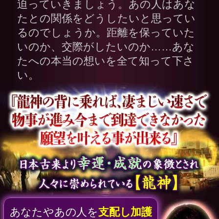
あなたやあの人を
支配し加護
する龍神
を呼び覚ますことで
今まで動かなかった状況を覆
し、
本当の願いを叶えます
。
最初にあなたにお伝えしておきた