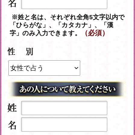
※姓と名は、それぞれ全角5文字以内で
「ひらがな」、「カタカナ」、「漢
（必須）
字」のみ入力できます。