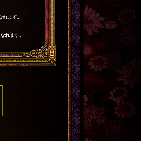
なれます。
になれます。