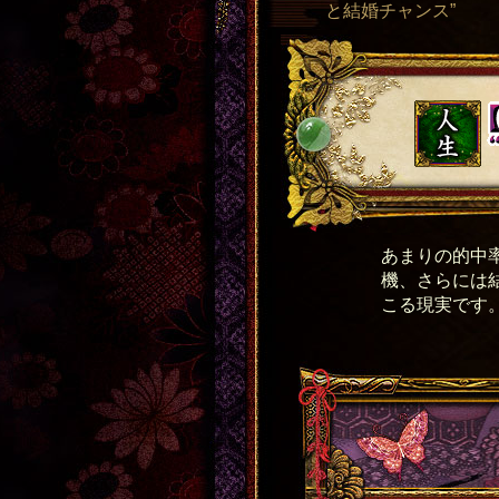
と結婚チャンス”
あまりの的中
機、さらには
こる現実です