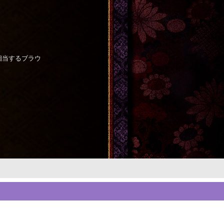
それに相当するブラウ