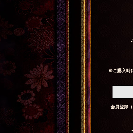
※ご購入時
会員登録（