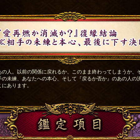
あの人。以前の関係に戻れるか、このまま終わってしまうか、
手の未練、あなたへの本心、そして『戻るか否か』のあの人の
こにあります。
鑑定項目