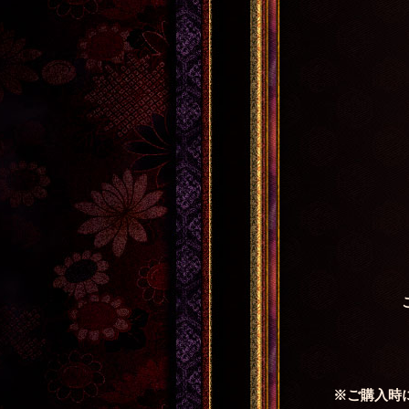
※ご購入時