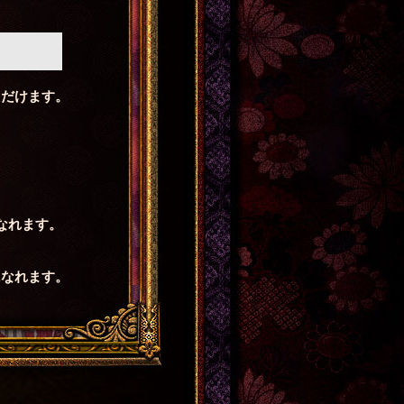
ただけます。
。
なれます。
になれます。