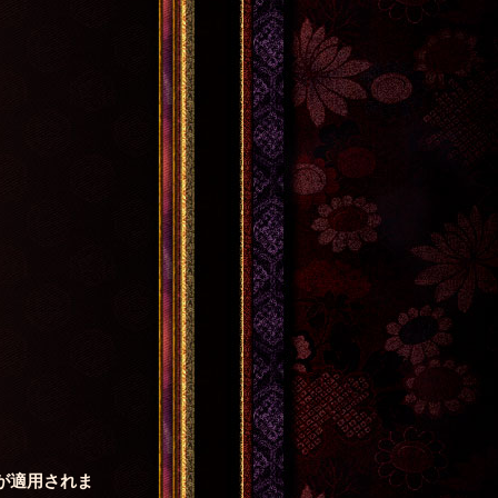
。
が適用されま