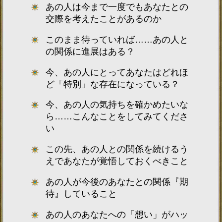
あの人は今まで一度でもあなたとの
交際を考えたことがあるのか
このまま待っていれば……あの人と
の関係に進展はある？
今、あの人にとってあなたはどれほ
ど「特別」な存在になっている？
今、あの人の気持ちを確かめたいな
ら……こんなことをしてみてくださ
い
この先、あの人との関係を続けるう
えであなたが覚悟しておくべきこと
あの人が今後のあなたとの関係『期
待』していること
あの人のあなたへの「想い」がハッ