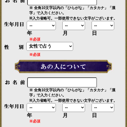
※ 全角10文字以内の「ひらがな」「カタカナ」「漢
字」で入力ください。
※入力省略可。一部使用できない文字がございます。
年
月
日
※必須
※必須
※ 全角10文字以内の「ひらがな」「カタカナ」「漢
字」で入力ください。
※入力省略可。一部使用できない文字がございます。
年
月
日
※必須