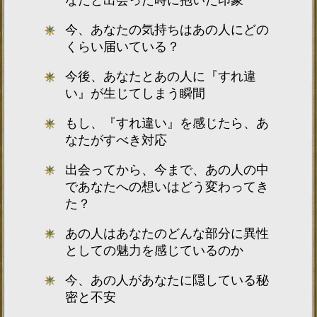
なたと出会った時に抱いた印象
今、あなたの気持ちはあの人にどの
くらい届いている？
今後、あなたとあの人に『すれ違
い』が生じてしまう瞬間
もし、『すれ違い』を感じたら、あ
なたがすべき対応
出会ってから、今まで、あの人の中
であなたへの想いはどう変わってき
た？
あの人はあなたのどんな部分に異性
としての魅力を感じているのか
今、あの人があなたに隠している秘
密と不安