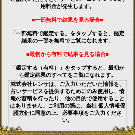
用料金が発生します。
■一部無料で結果を見る場合■
「一部無料で鑑定する」をタップすると、鑑定
結果の一部を無料でご覧になれます。
■最初から有料で結果を見る場合■
「鑑定する（有料）」をタップすると、最初か
ら鑑定結果のすべてをご覧になれます。
株式会社レンサは、ご入力いただいた情報を、
占いサービスを提供するためにのみ使用し、情
報の蓄積を行ったり、他の目的で使用すること
はありません。ご利用の際は、当社
個人情報保
護方針
に同意の上、必要事項をご入力くださ
い。