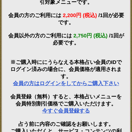
引対象メニューです。
会員の方のご利用には
2,200円 (税込)
/1回が必要
です。
会員以外の方のご利用には
2,750円 (税込)
/1回が
必要です。
※ご購入時ににうらなえる本格占い会員のIDで
ログイン済みの場合に、会員価格が適用されま
す。
会員の方はログインをしてからご購入下さい
会員登録（無料）すると、本格占いメニューを
会員特別割引価格でご購入いただけます。
今すぐ会員登録する
占う前に内容のご確認をお願いします。
ご購入いただくと、サービス・コンテンツの利