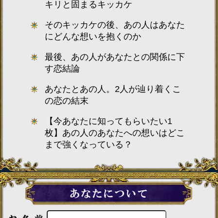
キリと固まるキッカケ
そのキッカケの後、あの人はあなた
にどんな想いを抱くのか
最後、あの人があなたとの関係に下
す恋結論
あなたとあの人。2人が辿り着くこ
の恋の結末
【今あなたに知ってもらいたい1
枚】あの人のあなたへの想いはどこ
まで強くなっている？