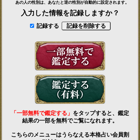
あの人の性別は、あなたと逆の性別が自動的に設定されます。
入力した情報を記録しますか？
記録する
「一部無料で鑑定する」
をタップすると、鑑定
結果の一部を無料でご覧になれます。
こちらのメニューはうらなえる本格占い会員割