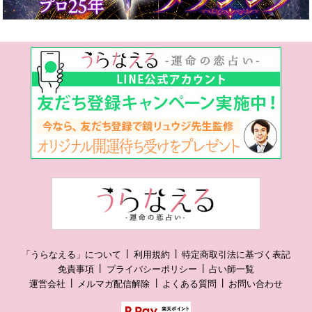
「うらなえる」について
利用規約
特定商取引法に基づく表記
免責事項
プライバシーポリシー
占い師一覧
運営会社
メルマガ配信解除
よくある質問
お問い合わせ