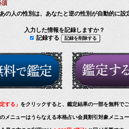
必須
あの人の性別は、あなたと逆の性別が自動的に設
入力した情報を記録しますか？
記録する
定する」
をクリックすると、鑑定結果の一部を無料で
のメニューはうらなえる本格占い会員割引対象メニュ