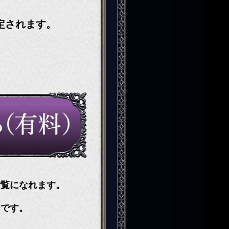
定されます。
ご覧になれます。
ーです。