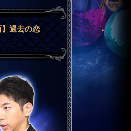
面】過去の恋