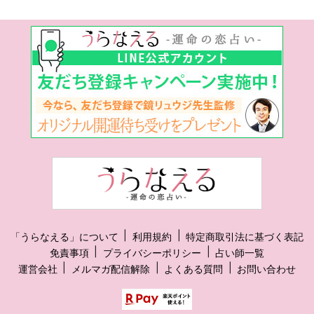
「うらなえる」について
利用規約
特定商取引法に基づく表記
免責事項
プライバシーポリシー
占い師一覧
運営会社
メルマガ配信解除
よくある質問
お問い合わせ