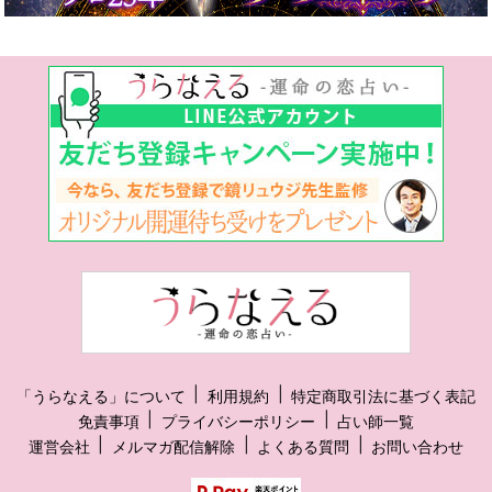
「うらなえる」について
利用規約
特定商取引法に基づく表記
免責事項
プライバシーポリシー
占い師一覧
運営会社
メルマガ配信解除
よくある質問
お問い合わせ