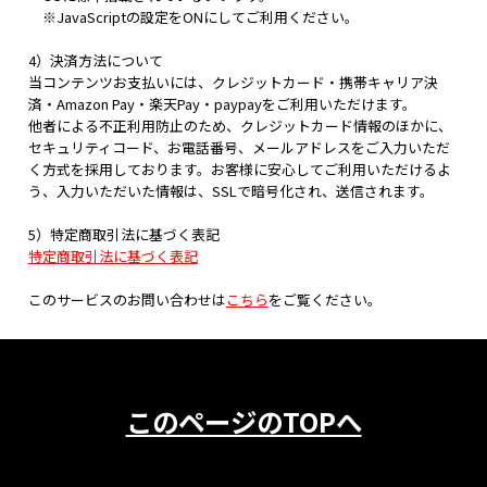
※JavaScriptの設定をONにしてご利用ください。
4）決済方法について
当コンテンツお支払いには、クレジットカード・携帯キャリア決
済・Amazon Pay・楽天Pay・paypayをご利用いただけます。
他者による不正利用防止のため、クレジットカード情報のほかに、
セキュリティコード、お電話番号、メールアドレスをご入力いただ
く方式を採用しております。お客様に安心してご利用いただけるよ
う、入力いただいた情報は、SSLで暗号化され、送信されます。
5）特定商取引法に基づく表記
特定商取引法に基づく表記
このサービスのお問い合わせは
こちら
をご覧ください。
このページのTOPへ