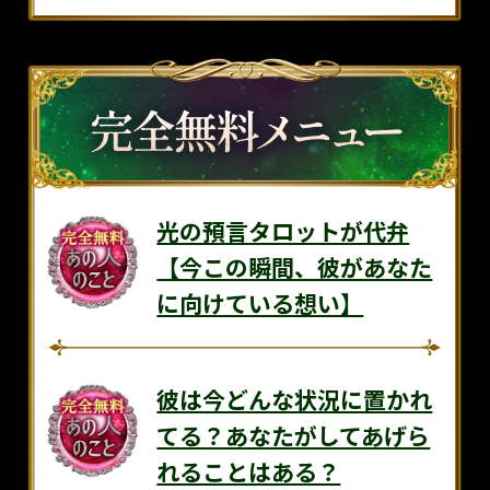
光の預言タロットが代弁
【今この瞬間、彼があなた
に向けている想い】
彼は今どんな状況に置かれ
てる？あなたがしてあげら
れることはある？