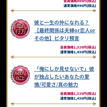
会員価格880円(税込)
通常価格990円(税込)
彼と一生の仲になれる？
【最終関係は夫婦or恋人or
その他】ピタリ預言
会員価格1,320円(税込)
通常価格1,430円(税込)
「俺にしか見せないで」彼
が独占したいあなたの愛
情/可愛さ/真の魅力
会員価格1,320円(税込)
通常価格1,430円(税込)