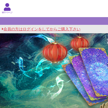
MYページ
会員の方はログインをしてからご購入下さい