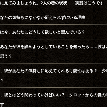
に見てみましょうね。2人の恋の現状……実態はこうです
なたの気持ちになかなか応えられずにいる理由
は今、あなたにどうして欲しいと望んでいる？
あなたが彼を諦めようとしていることを知ったら……彼は
思う？
、彼があなたの気持ちに応えてくれる可能性はある？ 少
？
、彼とはどう関わっていけばいい？ タロットからの愛の
す