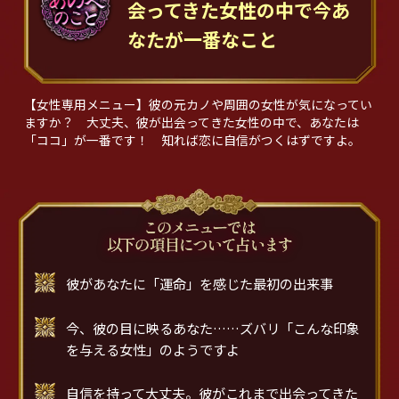
会ってきた女性の中で今あ
なたが一番なこと
【女性専用メニュー】彼の元カノや周囲の女性が気になってい
ますか？ 大丈夫、彼が出会ってきた女性の中で、あなたは
「ココ」が一番です！ 知れば恋に自信がつくはずですよ。
彼があなたに「運命」を感じた最初の出来事
今、彼の目に映るあなた……ズバリ「こんな印象
を与える女性」のようですよ
自信を持って大丈夫。彼がこれまで出会ってきた