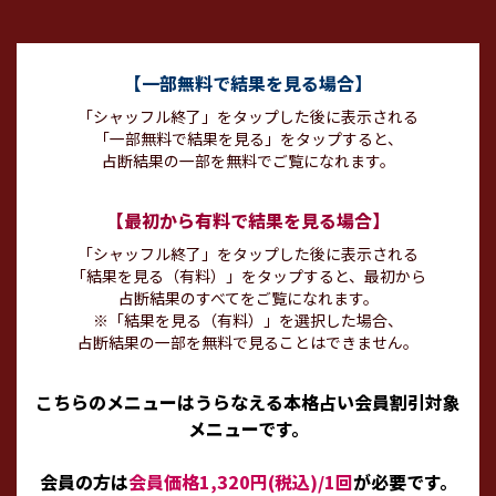
【一部無料で結果を見る場合】
「シャッフル終了」をタップした後に表示される
「一部無料で結果を見る」をタップすると、
占断結果の一部を無料でご覧になれます。
【最初から有料で結果を見る場合】
「シャッフル終了」をタップした後に表示される
「結果を見る（有料）」をタップすると、最初から
占断結果のすべてをご覧になれます。
※「結果を見る（有料）」を選択した場合、
占断結果の一部を無料で見ることはできません。
こちらのメニューはうらなえる本格占い会員割引対象
メニューです。
会員の方は
会員価格1,320円(税込)/1回
が必要です。