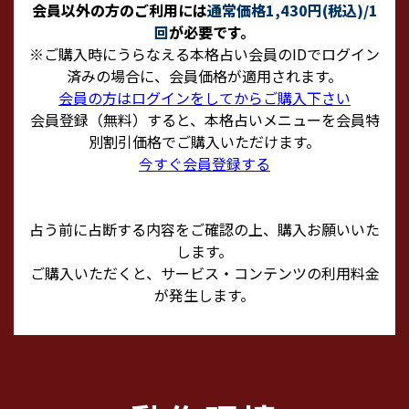
会員以外の方のご利用には
通常価格1,430円(税込)/1
回
が必要です。
※ご購入時にうらなえる本格占い会員のIDでログイン
済みの場合に、会員価格が適用されます。
会員の方はログインをしてからご購入下さい
会員登録（無料）すると、本格占いメニューを会員特
別割引価格でご購入いただけます。
今すぐ会員登録する
占う前に占断する内容をご確認の上、購入お願いいた
します。
ご購入いただくと、サービス・コンテンツの利用料金
が発生します。