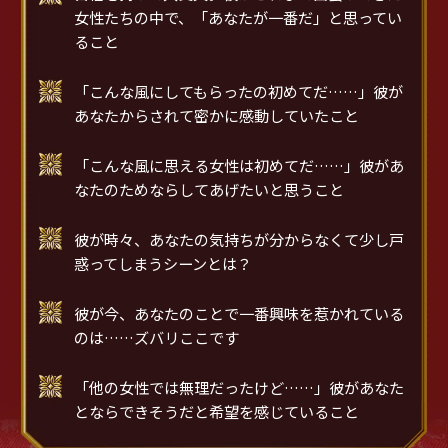
女性たちの中で、「あなたが一番だ」と思ってい
ること
「こんな風にしてもらったの初めてだ……」彼が
あなたからされて密かに感動していたこと
「こんな風に思える女性は初めてだ……」彼があ
なたのためならしてあげたいと思うこと
彼が時々、あなたの気持ちが分からなくて少し戸
惑ってしまうシーンとは？
彼が今、あなたのことで一番興味を惹かれている
のは……ズバリここです
「他の女性では無理だったけど……」彼があなた
とならできそうだと希望を感じていること