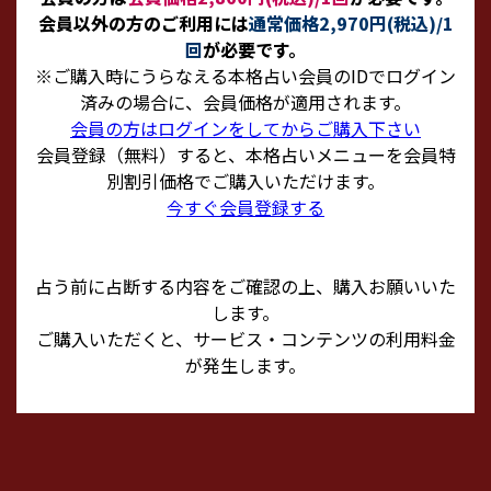
会員以外の方のご利用には
通常価格2,970円(税込)/1
回
が必要です。
※ご購入時にうらなえる本格占い会員のIDでログイン
済みの場合に、会員価格が適用されます。
会員の方はログインをしてからご購入下さい
会員登録（無料）すると、本格占いメニューを会員特
別割引価格でご購入いただけます。
今すぐ会員登録する
占う前に占断する内容をご確認の上、購入お願いいた
します。
ご購入いただくと、サービス・コンテンツの利用料金
が発生します。