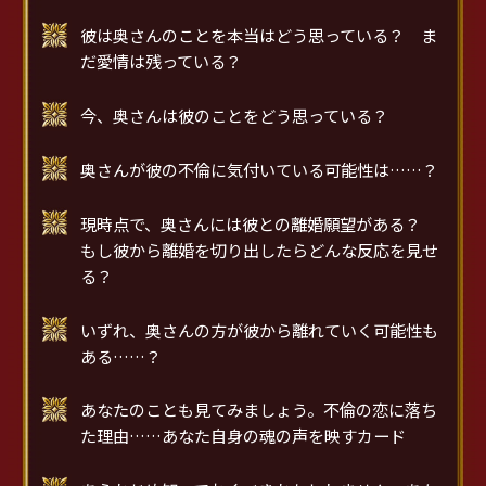
彼は奥さんのことを本当はどう思っている？ ま
だ愛情は残っている？
今、奥さんは彼のことをどう思っている？
奥さんが彼の不倫に気付いている可能性は……？
現時点で、奥さんには彼との離婚願望がある？
もし彼から離婚を切り出したらどんな反応を見せ
る？
いずれ、奥さんの方が彼から離れていく可能性も
ある……？
あなたのことも見てみましょう。不倫の恋に落ち
た理由……あなた自身の魂の声を映すカード