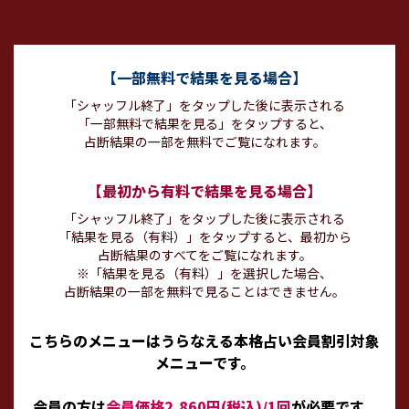
【一部無料で結果を見る場合】
「シャッフル終了」をタップした後に表示される
「一部無料で結果を見る」をタップすると、
占断結果の一部を無料でご覧になれます。
【最初から有料で結果を見る場合】
「シャッフル終了」をタップした後に表示される
「結果を見る（有料）」をタップすると、最初から
占断結果のすべてをご覧になれます。
※「結果を見る（有料）」を選択した場合、
占断結果の一部を無料で見ることはできません。
こちらのメニューはうらなえる本格占い会員割引対象
メニューです。
会員の方は
会員価格2,860円(税込)/1回
が必要です。