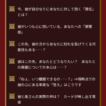
今、彼が自分なりにあなたに対して抱く「責任」
とは？
彼がいつも心に抱いている、あなたへの「罪悪
感」
この先、彼の方からあなたに別れを告げてくる可
能性もある……？
彼はこの先、あなたとどうなりたい？ あなたと
の再婚についての本心は……？
「ねぇ、いつ離婚できるの……？」⇒現時点での
彼の心にある率直な「答え」はこうです
彼と奥さんの実際の仲は？ カードが映し出す真
実